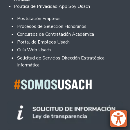
Política de Privacidad App Soy Usach
Rodapé
Postulación Empleos
Procesos de Selección Honorarios
Concursos de Contratación Académica
Portal de Empleos Usach
Guía Web Usach
Solicitud de Servicios Dirección Estratégica
Informática