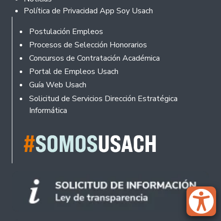
Política de Privacidad App Soy Usach
Rodapé
Postulación Empleos
Procesos de Selección Honorarios
Concursos de Contratación Académica
Portal de Empleos Usach
Guía Web Usach
Solicitud de Servicios Dirección Estratégica
Informática