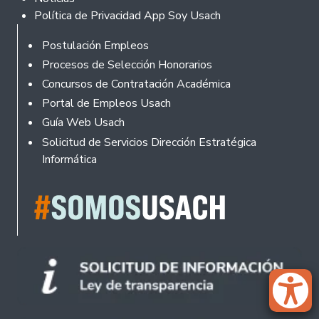
Política de Privacidad App Soy Usach
Rodapé
Postulación Empleos
Procesos de Selección Honorarios
Concursos de Contratación Académica
Portal de Empleos Usach
Guía Web Usach
Solicitud de Servicios Dirección Estratégica
Informática