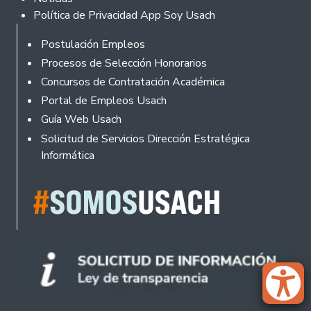
Política de Privacidad App Soy Usach
Rodapé
Postulación Empleos
Procesos de Selección Honorarios
Concursos de Contratación Académica
Portal de Empleos Usach
Guía Web Usach
Solicitud de Servicios Dirección Estratégica
Informática