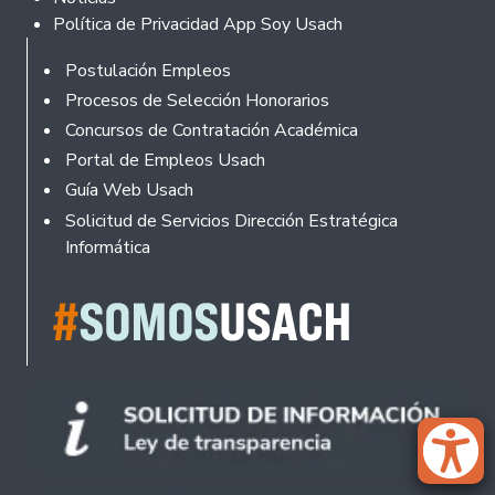
Política de Privacidad App Soy Usach
Rodapé
Postulación Empleos
Procesos de Selección Honorarios
Concursos de Contratación Académica
Portal de Empleos Usach
Guía Web Usach
Solicitud de Servicios Dirección Estratégica
Informática