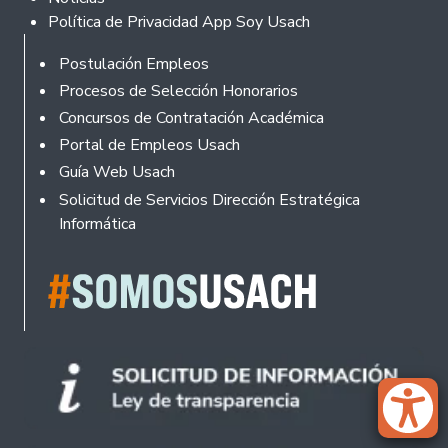
Política de Privacidad App Soy Usach
Rodapé
Postulación Empleos
Procesos de Selección Honorarios
Concursos de Contratación Académica
Portal de Empleos Usach
Guía Web Usach
Solicitud de Servicios Dirección Estratégica
Informática