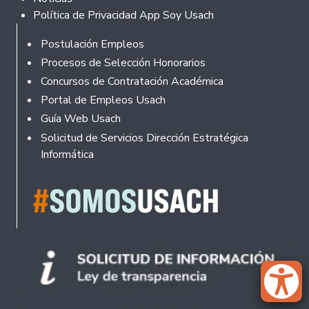
Política de Privacidad App Soy Usach
Rodapé
Postulación Empleos
Procesos de Selección Honorarios
Concursos de Contratación Académica
Portal de Empleos Usach
Guía Web Usach
Solicitud de Servicios Dirección Estratégica
Informática