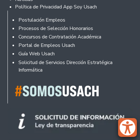
Política de Privacidad App Soy Usach
Rodapé
Postulación Empleos
Procesos de Selección Honorarios
Concursos de Contratación Académica
Portal de Empleos Usach
Guía Web Usach
Solicitud de Servicios Dirección Estratégica
Informática