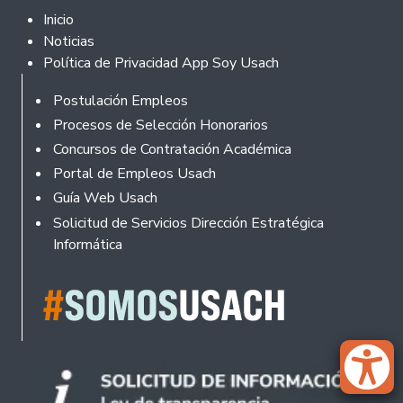
Footer 2
Inicio
Noticias
Política de Privacidad App Soy Usach
Rodapé
Postulación Empleos
Procesos de Selección Honorarios
Concursos de Contratación Académica
Portal de Empleos Usach
Guía Web Usach
Solicitud de Servicios Dirección Estratégica
Informática