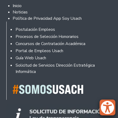
Footer 2
Inicio
Noticias
Política de Privacidad App Soy Usach
Rodapé
Postulación Empleos
Procesos de Selección Honorarios
Concursos de Contratación Académica
Portal de Empleos Usach
Guía Web Usach
Solicitud de Servicios Dirección Estratégica
Informática