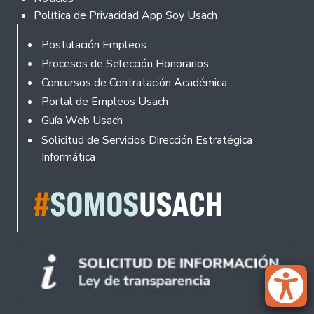
Política de Privacidad App Soy Usach
Rodapé
Postulación Empleos
Procesos de Selección Honorarios
Concursos de Contratación Académica
Portal de Empleos Usach
Guía Web Usach
Solicitud de Servicios Dirección Estratégica
Informática