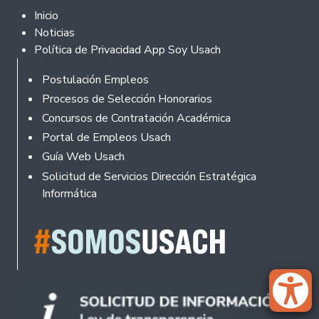
Footer 2
Inicio
Noticias
Política de Privacidad App Soy Usach
Rodapé
Postulación Empleos
Procesos de Selección Honorarios
Concursos de Contratación Académica
Portal de Empleos Usach
Guía Web Usach
Solicitud de Servicios Dirección Estratégica
Informática