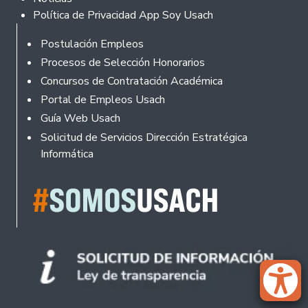
Política de Privacidad App Soy Usach
Rodapé
Postulación Empleos
Procesos de Selección Honorarios
Concursos de Contratación Académica
Portal de Empleos Usach
Guía Web Usach
Solicitud de Servicios Dirección Estratégica
Informática