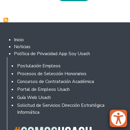
Footer 2
Inicio
Noticias
Política de Privacidad App Soy Usach
Rodapé
Postulación Empleos
Procesos de Selección Honorarios
Concursos de Contratación Académica
Portal de Empleos Usach
Guía Web Usach
Solicitud de Servicios Dirección Estratégica
Informática