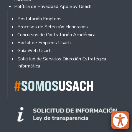
Política de Privacidad App Soy Usach
Rodapé
Postulación Empleos
Procesos de Selección Honorarios
Concursos de Contratación Académica
Portal de Empleos Usach
Guía Web Usach
Solicitud de Servicios Dirección Estratégica
Informática