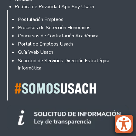
Política de Privacidad App Soy Usach
Rodapé
Postulación Empleos
Procesos de Selección Honorarios
Concursos de Contratación Académica
Portal de Empleos Usach
Guía Web Usach
Solicitud de Servicios Dirección Estratégica
Informática