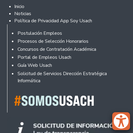
Footer 2
Inicio
Noticias
Política de Privacidad App Soy Usach
Rodapé
Postulación Empleos
Procesos de Selección Honorarios
Concursos de Contratación Académica
Portal de Empleos Usach
Guía Web Usach
Solicitud de Servicios Dirección Estratégica
Informática