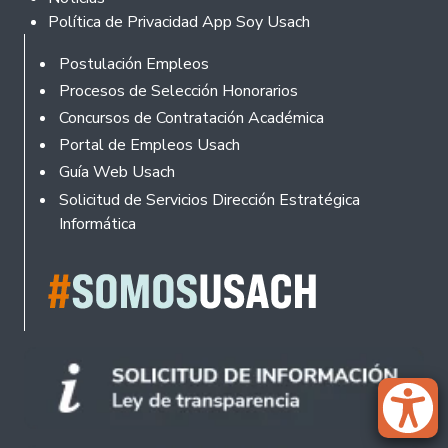
Política de Privacidad App Soy Usach
Rodapé
Postulación Empleos
Procesos de Selección Honorarios
Concursos de Contratación Académica
Portal de Empleos Usach
Guía Web Usach
Solicitud de Servicios Dirección Estratégica
Informática