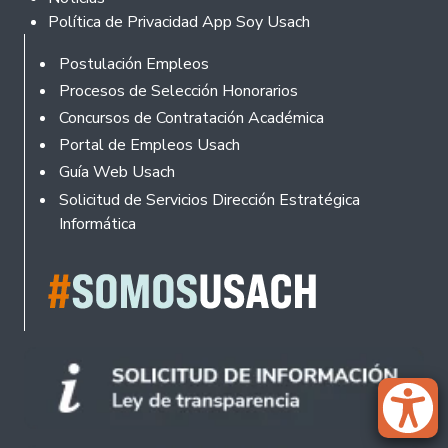
Política de Privacidad App Soy Usach
Rodapé
Postulación Empleos
Procesos de Selección Honorarios
Concursos de Contratación Académica
Portal de Empleos Usach
Guía Web Usach
Solicitud de Servicios Dirección Estratégica
Informática