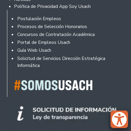
Política de Privacidad App Soy Usach
Rodapé
Postulación Empleos
Procesos de Selección Honorarios
Concursos de Contratación Académica
Portal de Empleos Usach
Guía Web Usach
Solicitud de Servicios Dirección Estratégica
Informática