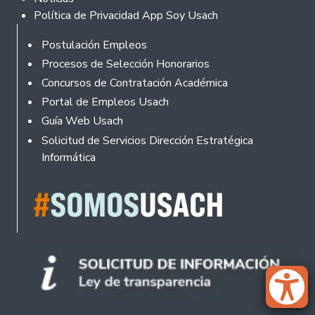
Política de Privacidad App Soy Usach
Rodapé
Postulación Empleos
Procesos de Selección Honorarios
Concursos de Contratación Académica
Portal de Empleos Usach
Guía Web Usach
Solicitud de Servicios Dirección Estratégica
Informática