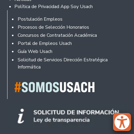
Política de Privacidad App Soy Usach
Rodapé
Postulación Empleos
Procesos de Selección Honorarios
Concursos de Contratación Académica
Portal de Empleos Usach
Guía Web Usach
Solicitud de Servicios Dirección Estratégica
Informática