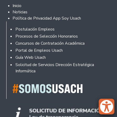
Footer 2
Inicio
Noticias
Política de Privacidad App Soy Usach
Rodapé
Postulación Empleos
Procesos de Selección Honorarios
Concursos de Contratación Académica
Portal de Empleos Usach
Guía Web Usach
Solicitud de Servicios Dirección Estratégica
Informática