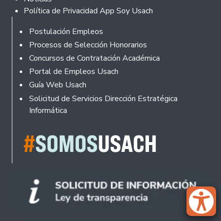
Política de Privacidad App Soy Usach
Rodapé
Postulación Empleos
Procesos de Selección Honorarios
Concursos de Contratación Académica
Portal de Empleos Usach
Guía Web Usach
Solicitud de Servicios Dirección Estratégica
Informática