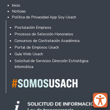
Footer 2
Inicio
Noticias
Política de Privacidad App Soy Usach
Rodapé
Postulación Empleos
Procesos de Selección Honorarios
Concursos de Contratación Académica
Portal de Empleos Usach
Guía Web Usach
Solicitud de Servicios Dirección Estratégica
Informática