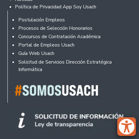
Política de Privacidad App Soy Usach
Rodapé
Postulación Empleos
Procesos de Selección Honorarios
Concursos de Contratación Académica
Portal de Empleos Usach
Guía Web Usach
Solicitud de Servicios Dirección Estratégica
Informática