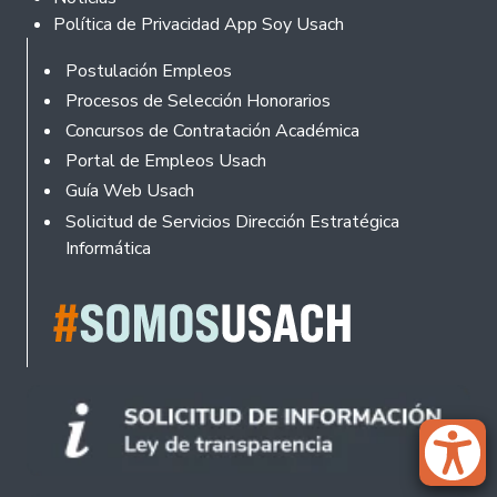
Política de Privacidad App Soy Usach
Rodapé
Postulación Empleos
Procesos de Selección Honorarios
Concursos de Contratación Académica
Portal de Empleos Usach
Guía Web Usach
Solicitud de Servicios Dirección Estratégica
Informática