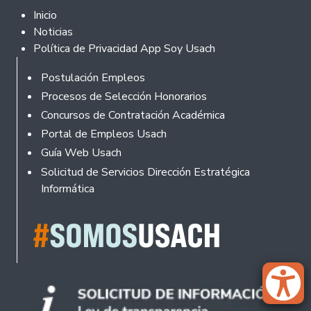
Footer 2
Inicio
Noticias
Política de Privacidad App Soy Usach
Rodapé
Postulación Empleos
Procesos de Selección Honorarios
Concursos de Contratación Académica
Portal de Empleos Usach
Guía Web Usach
Solicitud de Servicios Dirección Estratégica
Informática