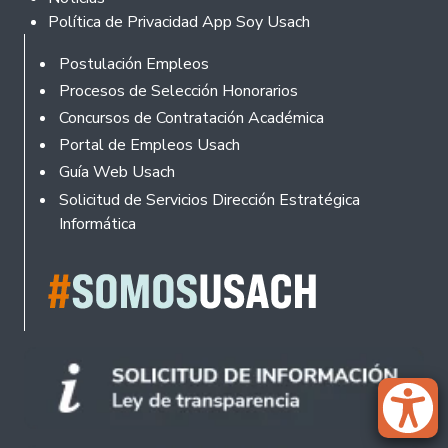
Política de Privacidad App Soy Usach
Rodapé
Postulación Empleos
Procesos de Selección Honorarios
Concursos de Contratación Académica
Portal de Empleos Usach
Guía Web Usach
Solicitud de Servicios Dirección Estratégica
Informática