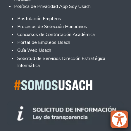
Política de Privacidad App Soy Usach
Rodapé
Postulación Empleos
Procesos de Selección Honorarios
Concursos de Contratación Académica
Portal de Empleos Usach
Guía Web Usach
Solicitud de Servicios Dirección Estratégica
Informática