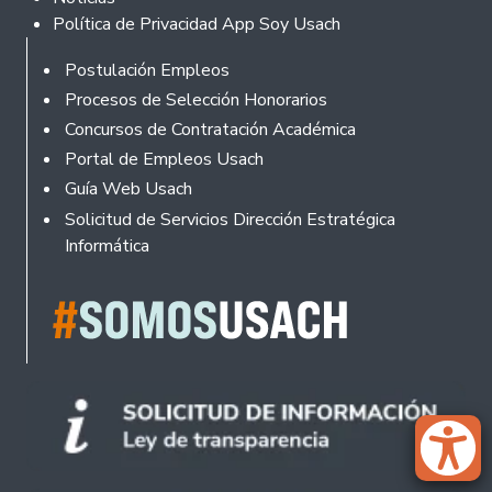
Política de Privacidad App Soy Usach
Rodapé
Postulación Empleos
Procesos de Selección Honorarios
Concursos de Contratación Académica
Portal de Empleos Usach
Guía Web Usach
Solicitud de Servicios Dirección Estratégica
Informática