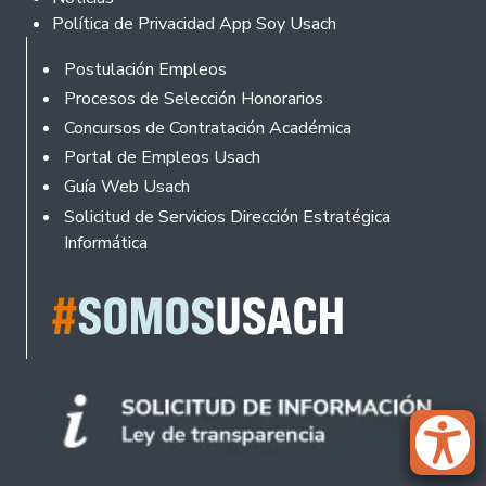
Política de Privacidad App Soy Usach
Rodapé
Postulación Empleos
Procesos de Selección Honorarios
Concursos de Contratación Académica
Portal de Empleos Usach
Guía Web Usach
Solicitud de Servicios Dirección Estratégica
Informática