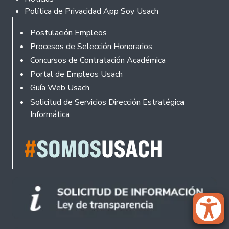
Política de Privacidad App Soy Usach
Rodapé
Postulación Empleos
Procesos de Selección Honorarios
Concursos de Contratación Académica
Portal de Empleos Usach
Guía Web Usach
Solicitud de Servicios Dirección Estratégica
Informática