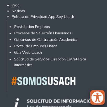
Footer 2
Inicio
Noticias
Política de Privacidad App Soy Usach
Rodapé
Postulación Empleos
Procesos de Selección Honorarios
Concursos de Contratación Académica
Portal de Empleos Usach
Guía Web Usach
Solicitud de Servicios Dirección Estratégica
Informática