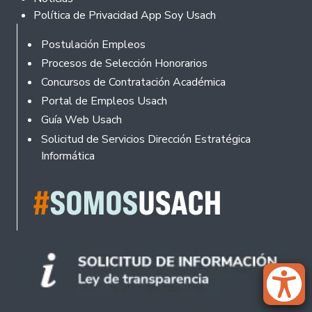
Política de Privacidad App Soy Usach
Rodapé
Postulación Empleos
Procesos de Selección Honorarios
Concursos de Contratación Académica
Portal de Empleos Usach
Guía Web Usach
Solicitud de Servicios Dirección Estratégica
Informática