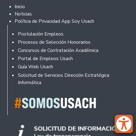
Footer 2
Inicio
Noticias
Política de Privacidad App Soy Usach
Rodapé
Postulación Empleos
Procesos de Selección Honorarios
Concursos de Contratación Académica
Portal de Empleos Usach
Guía Web Usach
Solicitud de Servicios Dirección Estratégica
Informática