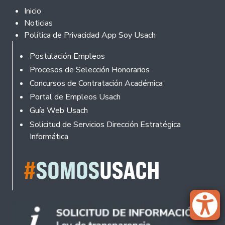
Footer 2
Inicio
Noticias
Política de Privacidad App Soy Usach
Rodapé
Postulación Empleos
Procesos de Selección Honorarios
Concursos de Contratación Académica
Portal de Empleos Usach
Guía Web Usach
Solicitud de Servicios Dirección Estratégica
Informática