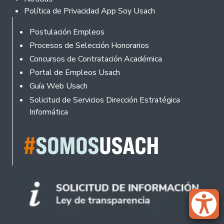
Política de Privacidad App Soy Usach
Rodapé
Postulación Empleos
Procesos de Selección Honorarios
Concursos de Contratación Académica
Portal de Empleos Usach
Guía Web Usach
Solicitud de Servicios Dirección Estratégica
Informática