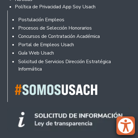
Política de Privacidad App Soy Usach
Rodapé
Postulación Empleos
Procesos de Selección Honorarios
Concursos de Contratación Académica
Portal de Empleos Usach
Guía Web Usach
Solicitud de Servicios Dirección Estratégica
Informática