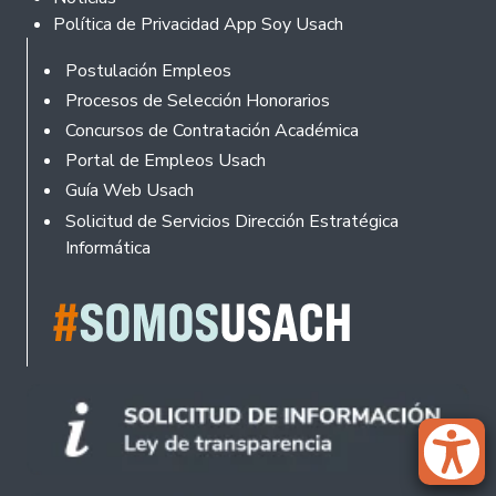
Política de Privacidad App Soy Usach
Rodapé
Postulación Empleos
Procesos de Selección Honorarios
Concursos de Contratación Académica
Portal de Empleos Usach
Guía Web Usach
Solicitud de Servicios Dirección Estratégica
Informática