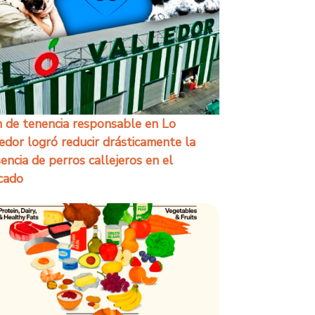
 de tenencia responsable en Lo
edor logró reducir drásticamente la
encia de perros callejeros en el
cado