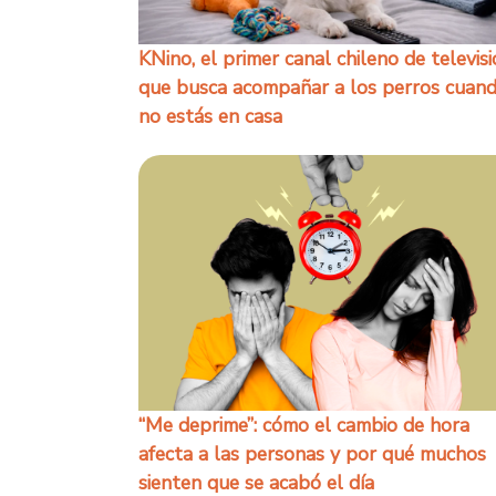
KNino, el primer canal chileno de televis
que busca acompañar a los perros cuan
no estás en casa
“Me deprime”: cómo el cambio de hora
afecta a las personas y por qué muchos
sienten que se acabó el día