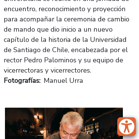
encuentro, reconocimiento y proyección
para acompañar la ceremonia de cambio
de mando que dio inicio a un nuevo
capítulo de la historia de la Universidad
de Santiago de Chile, encabezada por el
rector Pedro Palominos y su equipo de
vicerrectoras y vicerrectores.
Fotografías
Manuel Urra