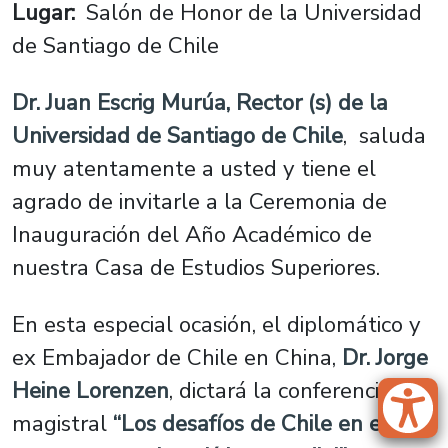
Lugar
Salón de Honor de la Universidad
de Santiago de Chile
Dr. Juan Escrig Murúa, Rector (s) de la
Universidad de Santiago de Chile
, saluda
muy atentamente a usted y tiene el
agrado de invitarle a la Ceremonia de
Inauguración del Año Académico de
nuestra Casa de Estudios Superiores.
En esta especial ocasión, el diplomático y
ex Embajador de Chile en China,
Dr. Jorge
Heine Lorenzen
, dictará la conferencia
magistral
“Los desafíos de Chile en el