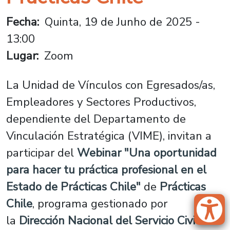
Fecha
Quinta, 19 de Junho de 2025 -
13:00
Lugar
Zoom
La Unidad de Vínculos con Egresados/as,
Empleadores y Sectores Productivos,
dependiente del Departamento de
Vinculación Estratégica (VIME), invitan a
participar del
Webinar "Una oportunidad
para hacer tu práctica profesional en el
Estado de Prácticas Chile"
de
Prácticas
Chile
, programa gestionado por
la
Dirección Nacional del Servicio Civil
.