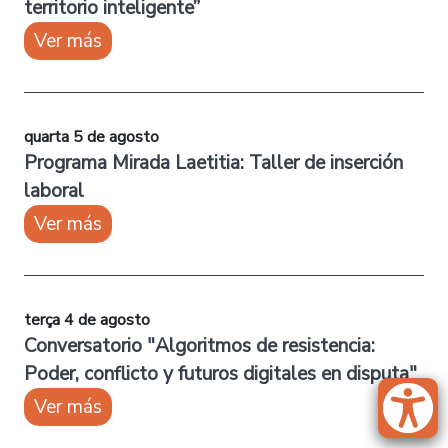
territorio inteligente”
Ver más
quarta 5 de agosto
Programa Mirada Laetitia: Taller de inserción
laboral
Ver más
terça 4 de agosto
Conversatorio "Algoritmos de resistencia:
Poder, conflicto y futuros digitales en disputa"
Ver más