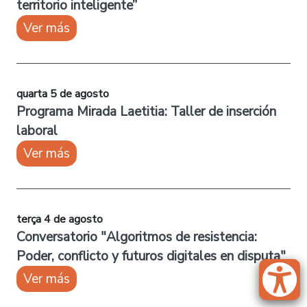
territorio inteligente”
Ver más
quarta 5 de agosto
Programa Mirada Laetitia: Taller de inserción
laboral
Ver más
terça 4 de agosto
Conversatorio "Algoritmos de resistencia:
Poder, conflicto y futuros digitales en disputa"
Ver más