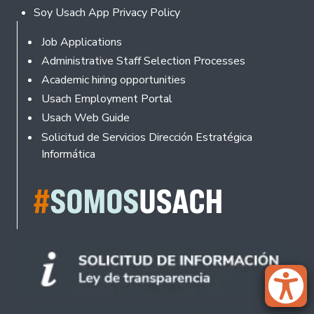
Soy Usach App Privacy Policy
Footer
Job Applications
Administrative Staff Selection Processes
Academic hiring opportunities
Usach Employment Portal
Usach Web Guide
Solicitud de Servicios Dirección Estratégica
Informática