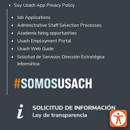
Soy Usach App Privacy Policy
Footer
Job Applications
Administrative Staff Selection Processes
Academic hiring opportunities
Usach Employment Portal
Usach Web Guide
Solicitud de Servicios Dirección Estratégica
Informática