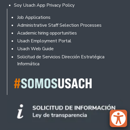
Soy Usach App Privacy Policy
Footer
Job Applications
Administrative Staff Selection Processes
Academic hiring opportunities
Usach Employment Portal
Usach Web Guide
Solicitud de Servicios Dirección Estratégica
Informática