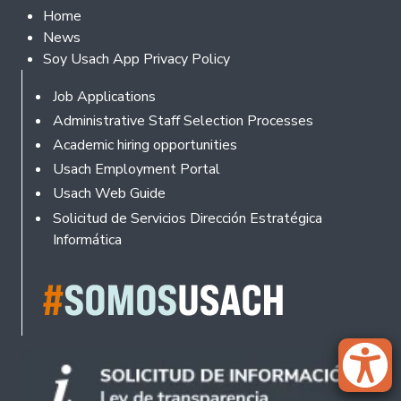
Footer 2
Home
News
Soy Usach App Privacy Policy
Footer
Job Applications
Administrative Staff Selection Processes
Academic hiring opportunities
Usach Employment Portal
Usach Web Guide
Solicitud de Servicios Dirección Estratégica
Informática